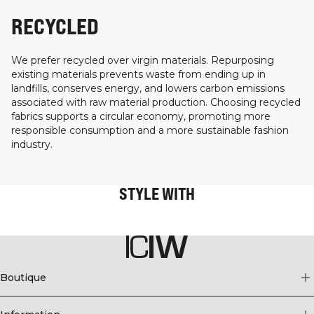
RECYCLED
We prefer recycled over virgin materials. Repurposing
existing materials prevents waste from ending up in
landfills, conserves energy, and lowers carbon emissions
associated with raw material production. Choosing recycled
fabrics supports a circular economy, promoting more
responsible consumption and a more sustainable fashion
industry.
STYLE WITH
Boutique