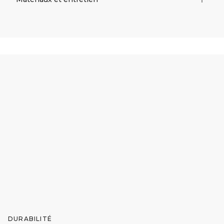
DURABILITÉ