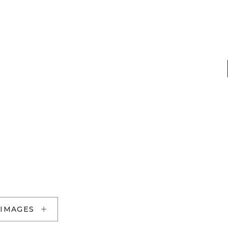
 IMAGES