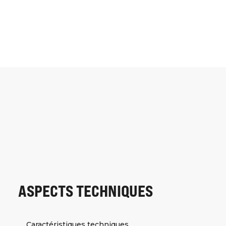
ASPECTS TECHNIQUES
Caractéristiques techniques