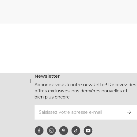
Newsletter
Abonnez-vous à notre newsletter! Recevez des
offres exclusives, nos dernières nouvelles et
bien plus encore.