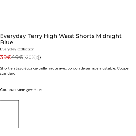
Everyday Terry High Waist Shorts Midnight
Blue
Everyday Collection
39€
49€
(-20%)
Short en tissu éponge taille haute avec cordon de serrage ajustable. Coupe
standard.
Couleur:
Midnight Blue