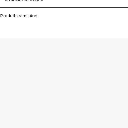
Produits similaires