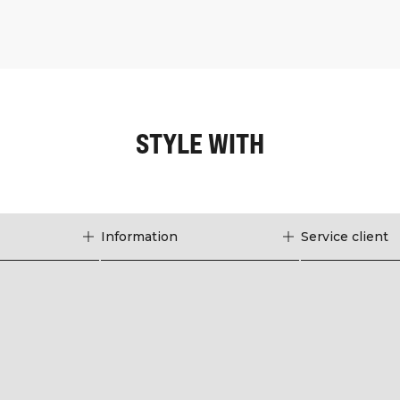
STYLE WITH
Information
Service client