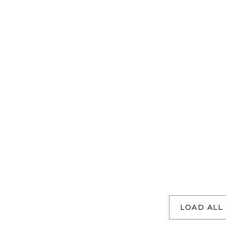
LOAD ALL