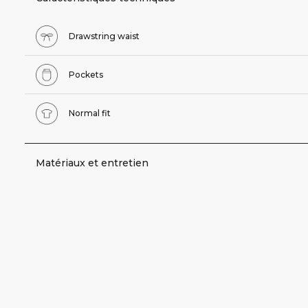
Drawstring waist
Pockets
Normal fit
Matériaux et entretien