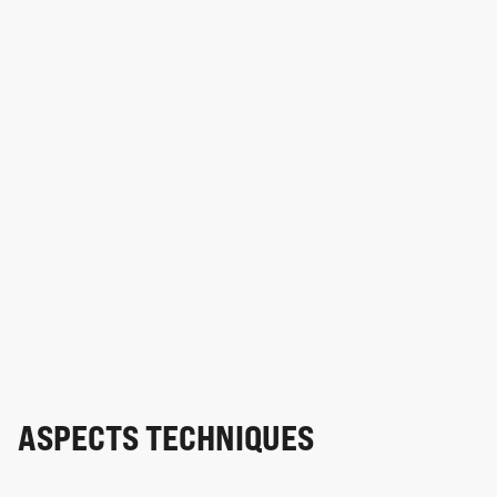
ASPECTS TECHNIQUES