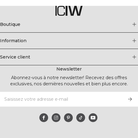
Boutique
Information
Service client
Newsletter
Abonnez-vous à notre newsletter! Recevez des offres
exclusives, nos dernières nouvelles et bien plus encore.