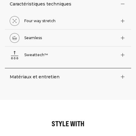
Caractéristiques techniques
Four way stretch
Seamless
Sweattech™
Matériaux et entretien
STYLE WITH