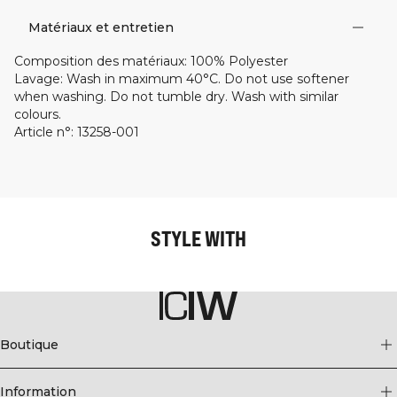
Matériaux et entretien
Composition des matériaux
:
100% Polyester
Lavage
:
Wash in maximum 40°C. Do not use softener
when washing. Do not tumble dry. Wash with similar
colours.
Article n°
:
13258-001
STYLE WITH
Boutique
Information