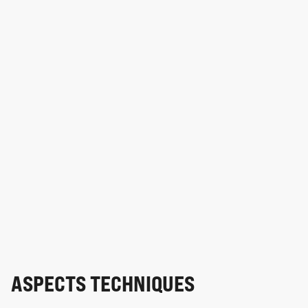
ASPECTS TECHNIQUES