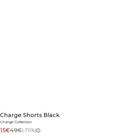
Charge Shorts Black
Charge Collection
15€
49€
(-70%)