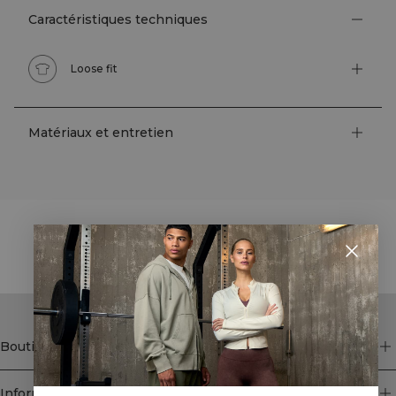
Caractéristiques techniques
Loose fit
Matériaux et entretien
STYLE WITH
Boutique
Information