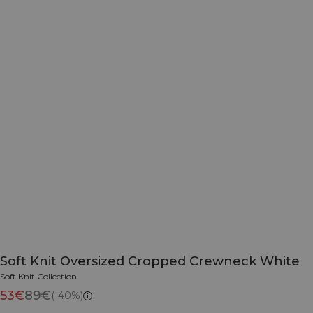
Soft Knit Oversized Cropped Crewneck White
Soft Knit Collection
53€
89€
(-40%)