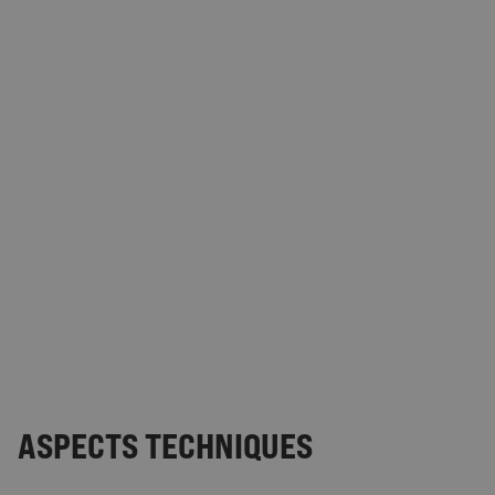
ASPECTS TECHNIQUES