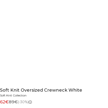
Soft Knit Oversized Crewneck White
Soft Knit Collection
62€
89€
(-30%)