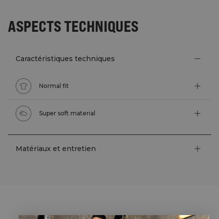
ASPECTS TECHNIQUES
Caractéristiques techniques
Normal fit
Super soft material
Matériaux et entretien