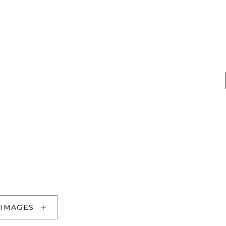
 IMAGES