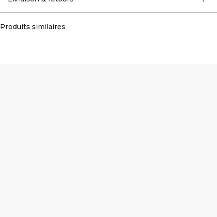
Produits similaires