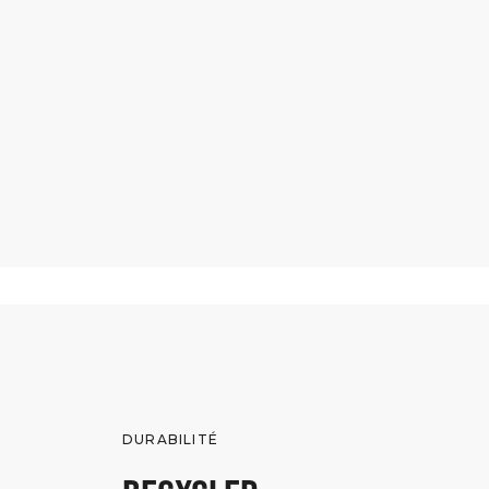
DURABILITÉ