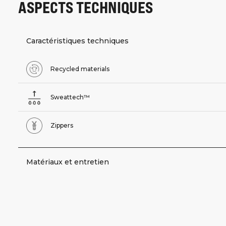
ASPECTS TECHNIQUES
Caractéristiques techniques
Recycled materials
Sweattech™
Zippers
Matériaux et entretien