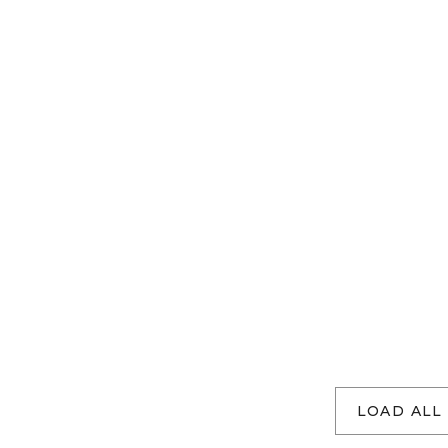
LOAD ALL