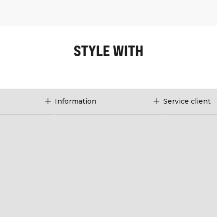
STYLE WITH
Information
Service client