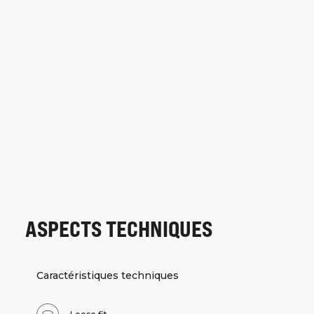
ASPECTS TECHNIQUES
Caractéristiques techniques