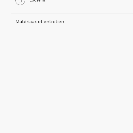
Loose fit
Matériaux et entretien