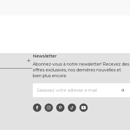
Newsletter
Abonnez-vous à notre newsletter! Recevez des
offres exclusives, nos dernières nouvelles et
bien plus encore.