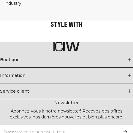
industry.
STYLE WITH
Boutique
Information
Service client
Newsletter
Abonnez-vous à notre newsletter! Recevez des offres
exclusives, nos dernières nouvelles et bien plus encore.