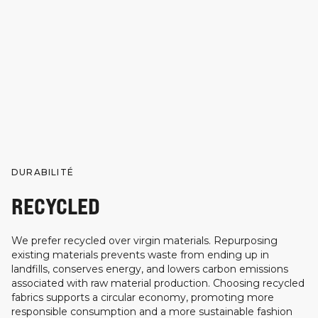
DURABILITÉ
RECYCLED
We prefer recycled over virgin materials. Repurposing
existing materials prevents waste from ending up in
landfills, conserves energy, and lowers carbon emissions
associated with raw material production. Choosing recycled
fabrics supports a circular economy, promoting more
responsible consumption and a more sustainable fashion