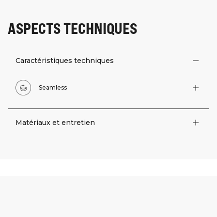
ASPECTS TECHNIQUES
Caractéristiques techniques
Seamless
Matériaux et entretien