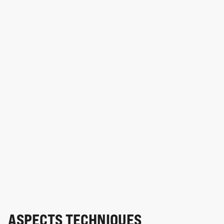
ASPECTS TECHNIQUES