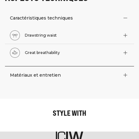
Caractéristiques techniques
Drawstring waist
Great breathability
Matériaux et entretien
STYLE WITH