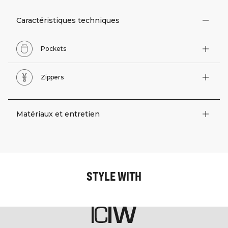
Caractéristiques techniques
Pockets
Zippers
Matériaux et entretien
STYLE WITH