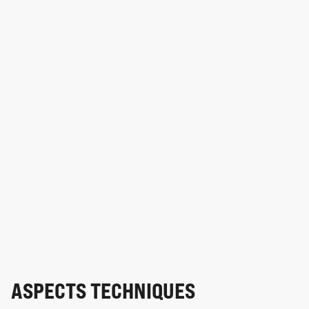
ASPECTS TECHNIQUES