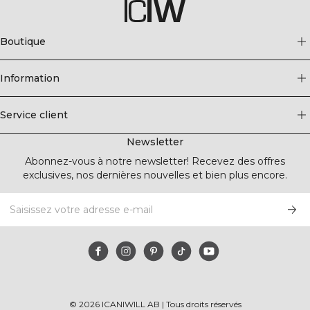
Boutique
Information
Service client
Newsletter
Abonnez-vous à notre newsletter! Recevez des offres
exclusives, nos dernières nouvelles et bien plus encore.
©
2026
ICANIWILL AB |
Tous droits réservés