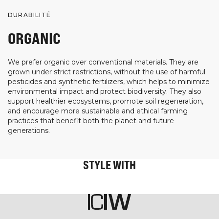
DURABILITÉ
ORGANIC
We prefer organic over conventional materials. They are
grown under strict restrictions, without the use of harmful
pesticides and synthetic fertilizers, which helps to minimize
environmental impact and protect biodiversity. They also
support healthier ecosystems, promote soil regeneration,
and encourage more sustainable and ethical farming
practices that benefit both the planet and future
generations.
STYLE WITH