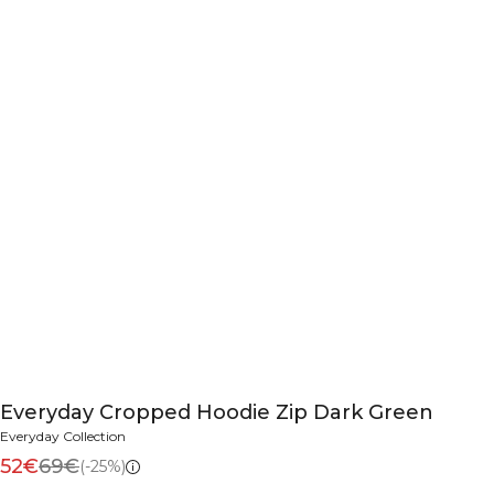
Everyday Cropped Hoodie Zip Dark Green
Everyday Collection
52€
69€
(-25%)