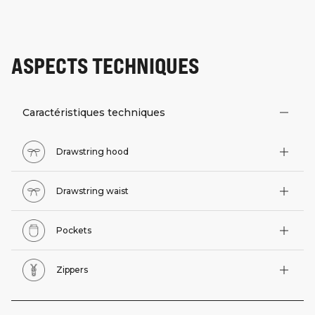
ASPECTS TECHNIQUES
Caractéristiques techniques
Drawstring hood
Drawstring waist
Pockets
Zippers