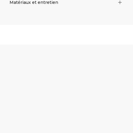
Matériaux et entretien