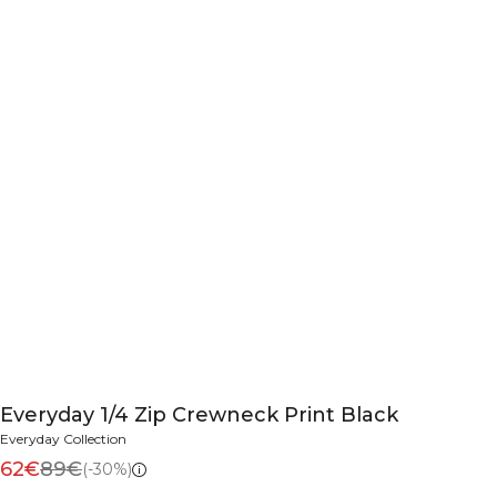
Everyday 1/4 Zip Crewneck Print Black
Everyday Collection
62€
89€
(-30%)