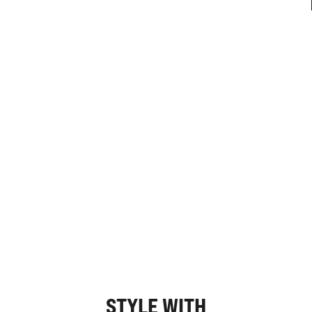
STYLE WITH