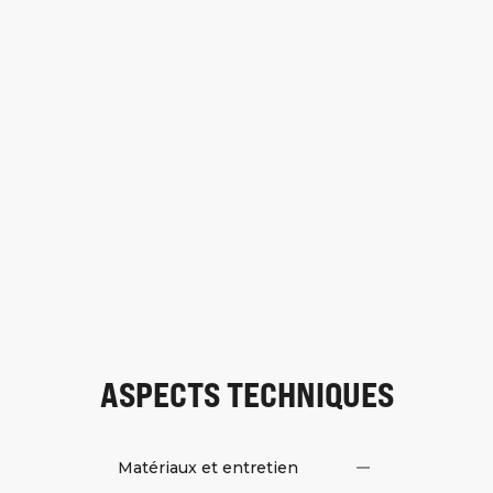
ASPECTS TECHNIQUES
Matériaux et entretien