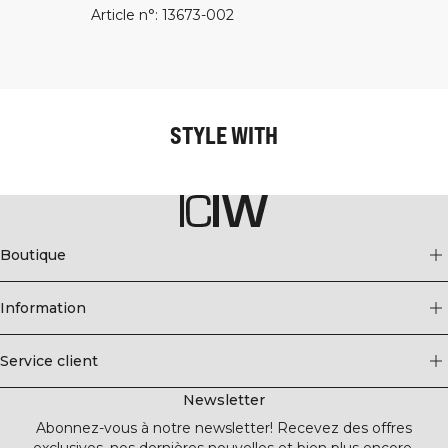
Article n°
:
13673-002
STYLE WITH
Boutique
Information
Service client
Newsletter
Abonnez-vous à notre newsletter! Recevez des offres