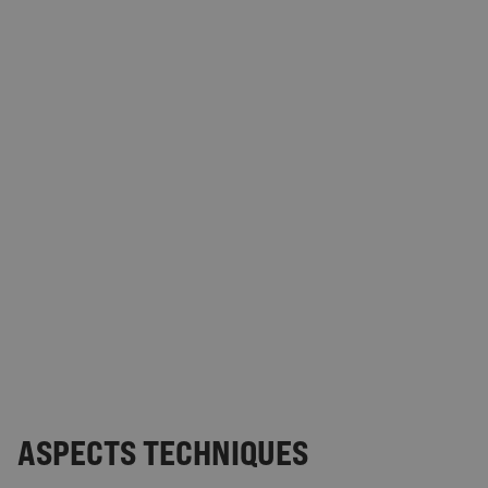
ASPECTS TECHNIQUES