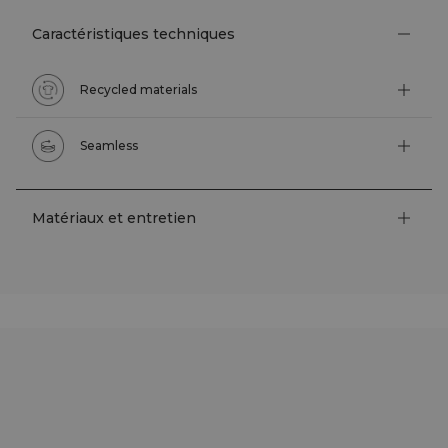
Caractéristiques techniques
Recycled materials
Seamless
Matériaux et entretien