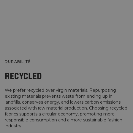
DURABILITÉ
RECYCLED
We prefer recycled over virgin materials. Repurposing
existing materials prevents waste from ending up in
landfills, conserves energy, and lowers carbon emissions
associated with raw material production. Choosing recycled
fabrics supports a circular economy, promoting more
responsible consumption and a more sustainable fashion
industry.