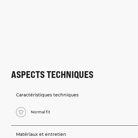
ASPECTS TECHNIQUES
Caractéristiques techniques
Normal fit
Matériaux et entretien