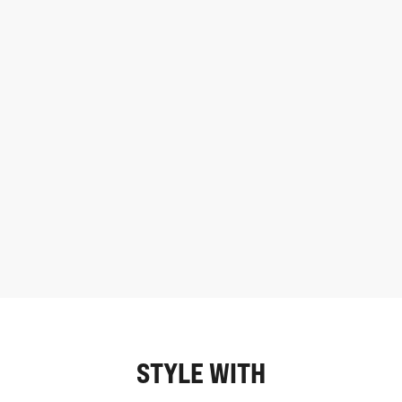
STYLE WITH