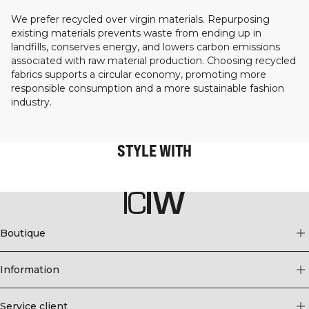
We prefer recycled over virgin materials. Repurposing
existing materials prevents waste from ending up in
landfills, conserves energy, and lowers carbon emissions
associated with raw material production. Choosing recycled
fabrics supports a circular economy, promoting more
responsible consumption and a more sustainable fashion
industry.
STYLE WITH
Boutique
Information
Service client