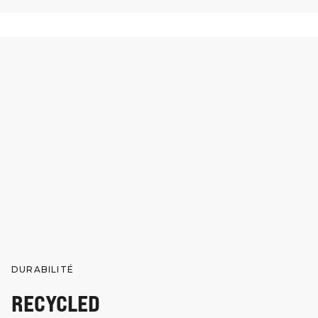
DURABILITÉ
RECYCLED