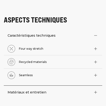
ASPECTS TECHNIQUES
Caractéristiques techniques
Four way stretch
Recycled materials
Seamless
Matériaux et entretien