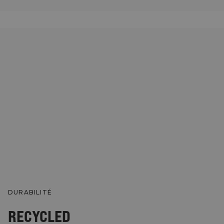
DURABILITÉ
RECYCLED