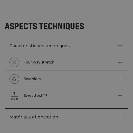
ASPECTS TECHNIQUES
Caractéristiques techniques
Four way stretch
Seamless
Sweattech™
Matériaux et entretien