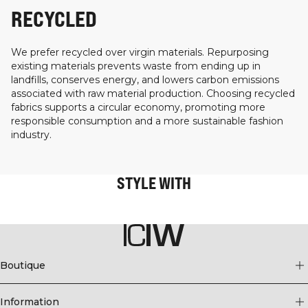
RECYCLED
We prefer recycled over virgin materials. Repurposing
existing materials prevents waste from ending up in
landfills, conserves energy, and lowers carbon emissions
associated with raw material production. Choosing recycled
fabrics supports a circular economy, promoting more
responsible consumption and a more sustainable fashion
industry.
STYLE WITH
Boutique
Information