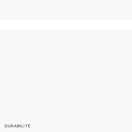
DURABILITÉ