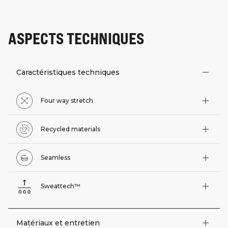
ASPECTS TECHNIQUES
Caractéristiques techniques
Four way stretch
Recycled materials
Seamless
Sweattech™
Matériaux et entretien