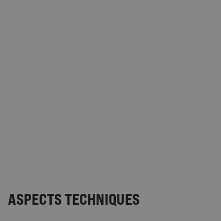
ASPECTS TECHNIQUES