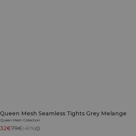
Queen Mesh Seamless Tights Grey Melange
Queen Mesh Collection
32€
79€
(-60%)