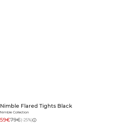
Nimble Flared Tights Black
Nimble Collection
59€
79€
(-25%)