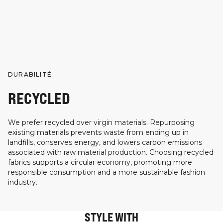
DURABILITÉ
RECYCLED
We prefer recycled over virgin materials. Repurposing
existing materials prevents waste from ending up in
landfills, conserves energy, and lowers carbon emissions
associated with raw material production. Choosing recycled
fabrics supports a circular economy, promoting more
responsible consumption and a more sustainable fashion
industry.
STYLE WITH