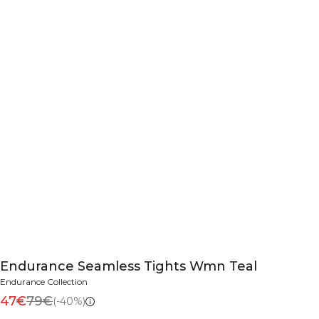
Endurance Seamless Tights Wmn Teal
Endurance Collection
47€
79€
(-40%)