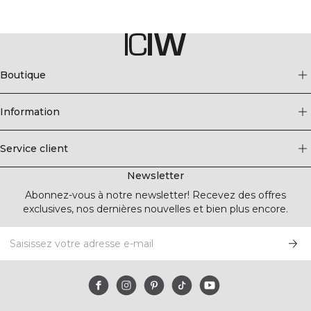
Boutique
Information
Service client
Newsletter
Abonnez-vous à notre newsletter! Recevez des offres
exclusives, nos dernières nouvelles et bien plus encore.