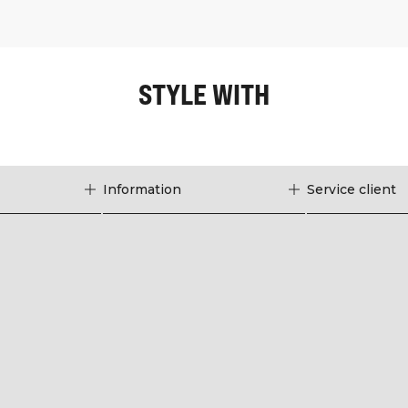
STYLE WITH
Information
Service client