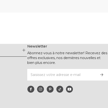
Newsletter
Abonnez-vous à notre newsletter! Recevez des
offres exclusives, nos dernières nouvelles et
bien plus encore.