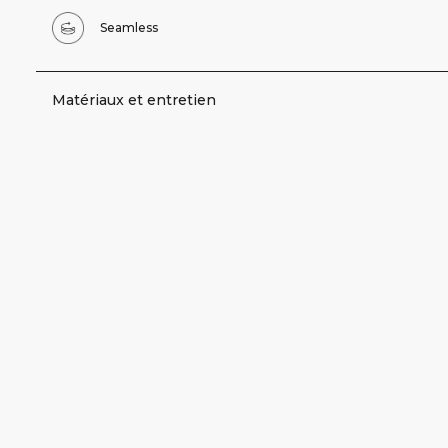
Seamless
Matériaux et entretien