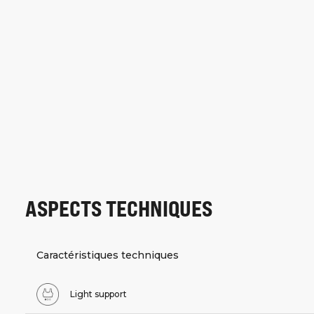
ASPECTS TECHNIQUES
Caractéristiques techniques
Light support