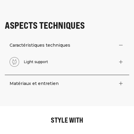
ASPECTS TECHNIQUES
Caractéristiques techniques
Light support
Matériaux et entretien
STYLE WITH