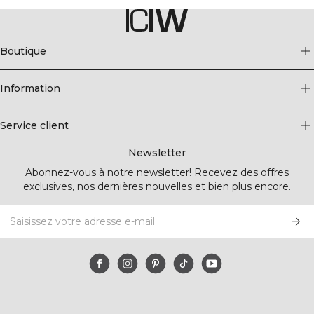
Boutique
Information
Service client
Newsletter
Abonnez-vous à notre newsletter! Recevez des offres
exclusives, nos dernières nouvelles et bien plus encore.