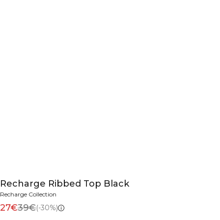
Recharge Ribbed Top Black
Recharge Collection
27€
39€
(-30%)