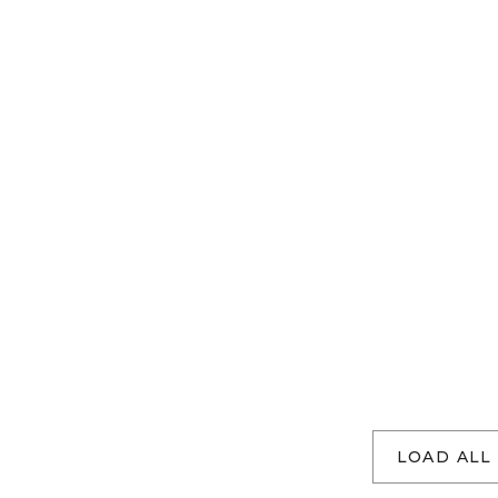
LOAD ALL