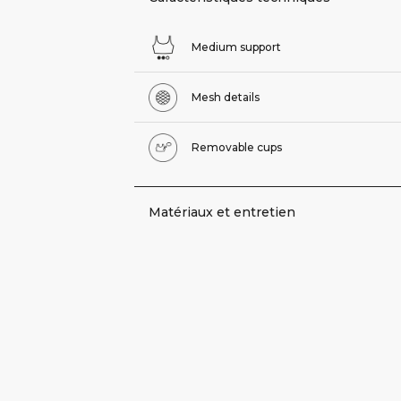
Medium support
Mesh details
Removable cups
Matériaux et entretien