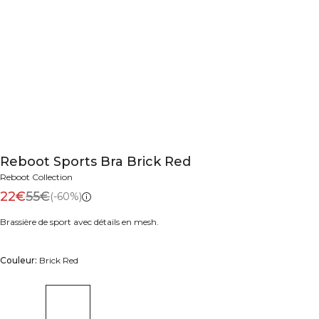
Reboot Sports Bra Brick Red
Reboot Collection
22€
55€
(-60%)
Brassière de sport avec détails en mesh.
Couleur:
Brick Red