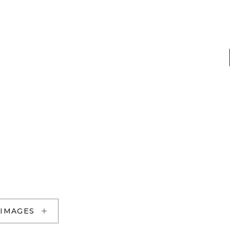
 IMAGES