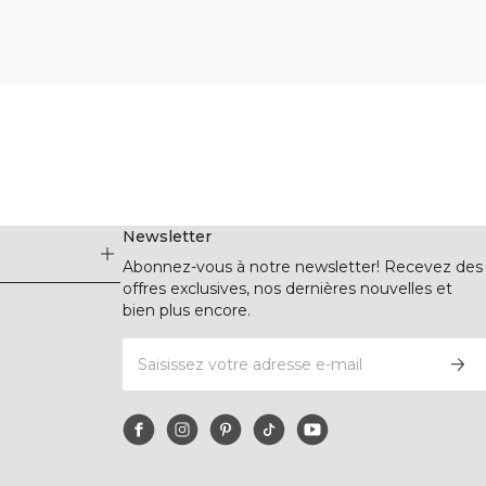
Newsletter
Abonnez-vous à notre newsletter! Recevez des
offres exclusives, nos dernières nouvelles et
bien plus encore.