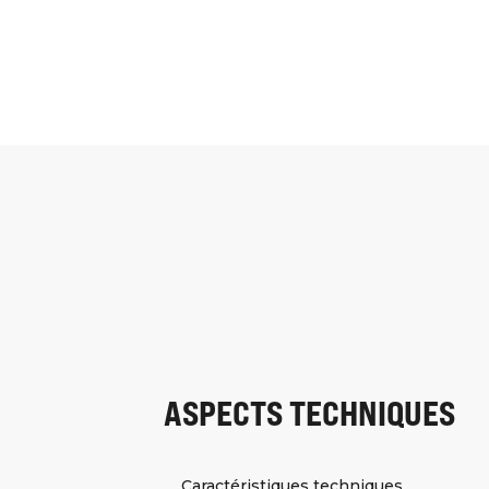
ASPECTS TECHNIQUES
Caractéristiques techniques