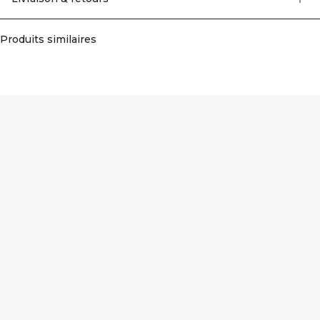
Elastan
Produits similaires