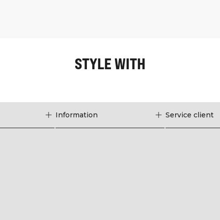
STYLE WITH
Information
Service client