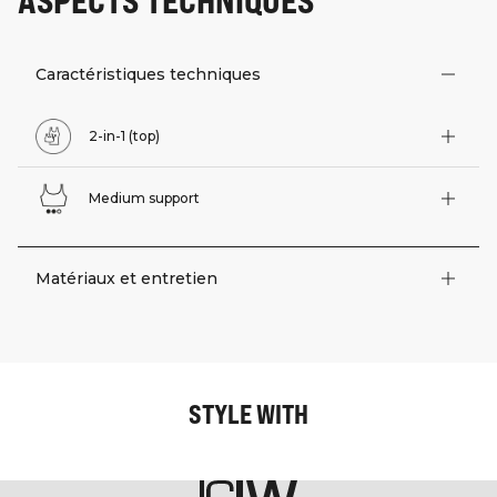
Caractéristiques techniques
2-in-1 (top)
Medium support
Matériaux et entretien
STYLE WITH