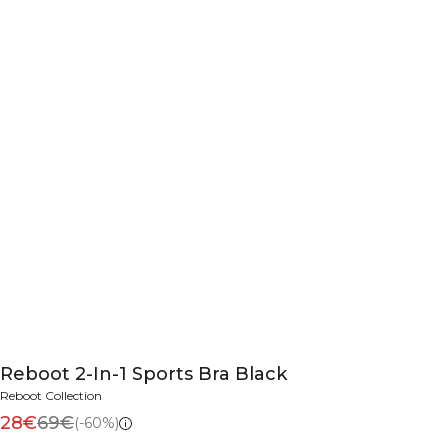
Reboot 2-In-1 Sports Bra Black
Reboot Collection
28€
69€
(-60%)