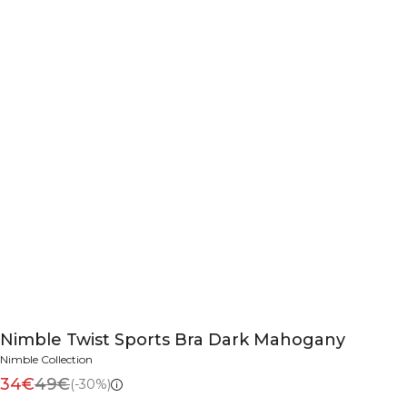
Nimble Twist Sports Bra Dark Mahogany
Nimble Collection
34€
49€
(-30%)