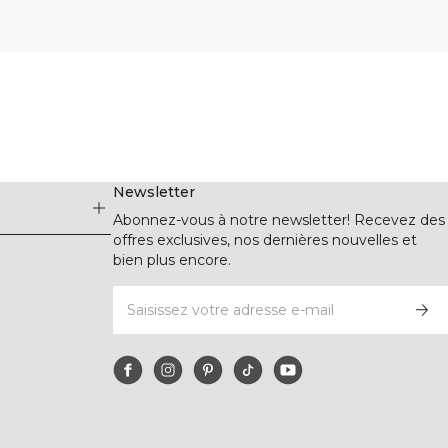
Newsletter
Abonnez-vous à notre newsletter! Recevez des
offres exclusives, nos dernières nouvelles et
bien plus encore.