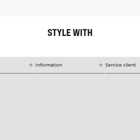
STYLE WITH
Information
Service client