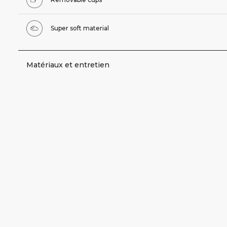
Super soft material
Matériaux et entretien