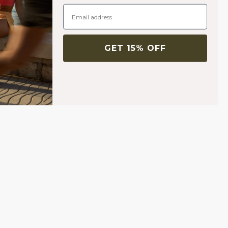
GET 15% OFF