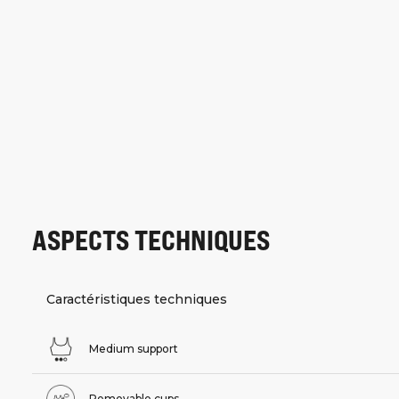
ASPECTS TECHNIQUES
Caractéristiques techniques
Medium support
Removable cups