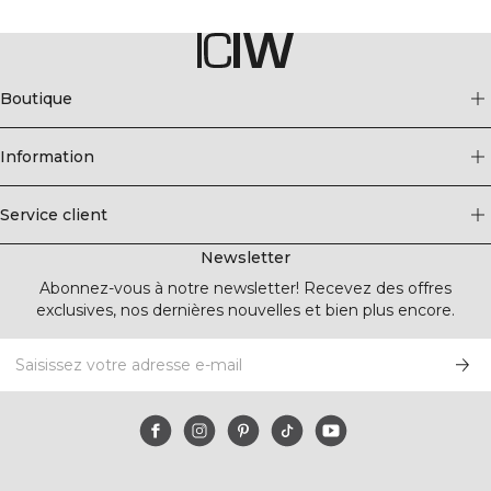
Boutique
Information
Service client
Newsletter
Abonnez-vous à notre newsletter! Recevez des offres
exclusives, nos dernières nouvelles et bien plus encore.