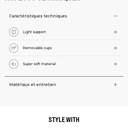
Caractéristiques techniques
Light support
Removable cups
Super soft material
Matériaux et entretien
STYLE WITH