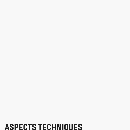
ASPECTS TECHNIQUES