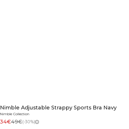
Nimble Adjustable Strappy Sports Bra Navy
Nimble Collection
34€
49€
(-30%)