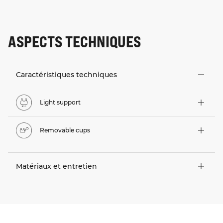
ASPECTS TECHNIQUES
Caractéristiques techniques
Light support
Removable cups
Matériaux et entretien