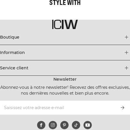
STYLE WITH
Boutique
Information
Service client
Newsletter
Abonnez-vous à notre newsletter! Recevez des offres exclusives,
nos dernières nouvelles et bien plus encore.