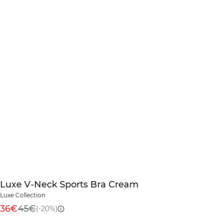
Luxe V-Neck Sports Bra Cream
Luxe Collection
36€
45€
(-20%)