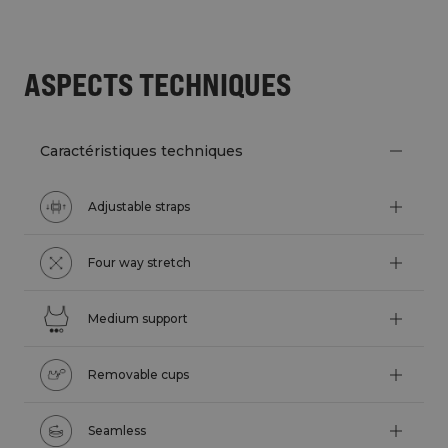
ASPECTS TECHNIQUES
Caractéristiques techniques
Adjustable straps
Four way stretch
Medium support
Removable cups
Seamless