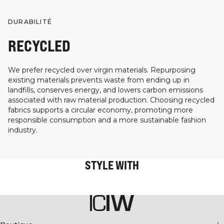
DURABILITÉ
RECYCLED
We prefer recycled over virgin materials. Repurposing
existing materials prevents waste from ending up in
landfills, conserves energy, and lowers carbon emissions
associated with raw material production. Choosing recycled
fabrics supports a circular economy, promoting more
responsible consumption and a more sustainable fashion
industry.
STYLE WITH