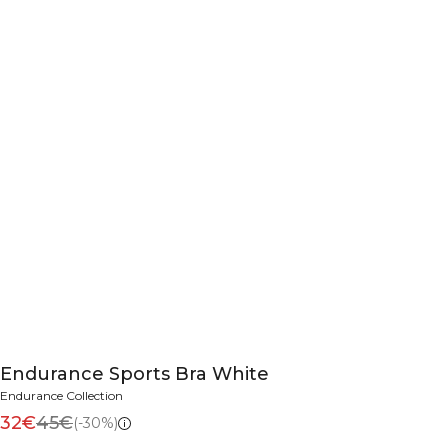
Endurance Sports Bra White
Endurance Collection
32€
45€
(-30%)