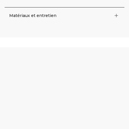
Matériaux et entretien