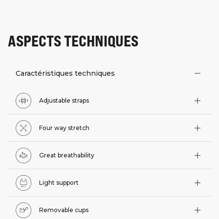
ASPECTS TECHNIQUES
Caractéristiques techniques
Adjustable straps
Four way stretch
Great breathability
Light support
Removable cups