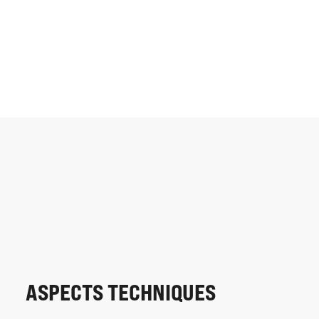
ASPECTS TECHNIQUES