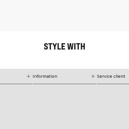
STYLE WITH
Information
Service client