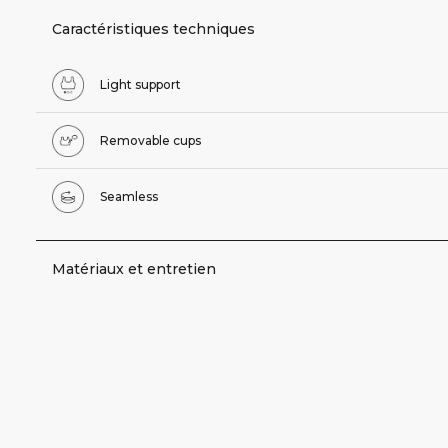
Caractéristiques techniques
Light support
Removable cups
Seamless
Matériaux et entretien