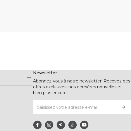
Newsletter
Abonnez-vous à notre newsletter! Recevez des
offres exclusives, nos dernières nouvelles et
bien plus encore.