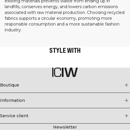
existing materials prevents waste from ending up in
landfills, conserves energy, and lowers carbon emissions
associated with raw material production. Choosing recycled
fabrics supports a circular economy, promoting more
responsible consumption and a more sustainable fashion
industry.
STYLE WITH
Boutique
Information
Service client
Newsletter