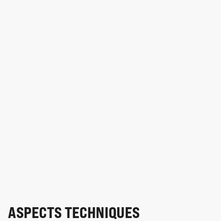
ASPECTS TECHNIQUES