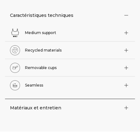
Caractéristiques techniques
Medium support
Recycled materials
Removable cups
Seamless
Matériaux et entretien