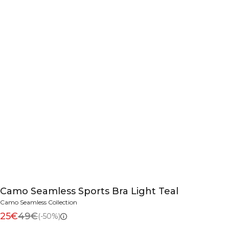
Camo Seamless Sports Bra Light Teal
Camo Seamless Collection
25€
49€
(-50%)