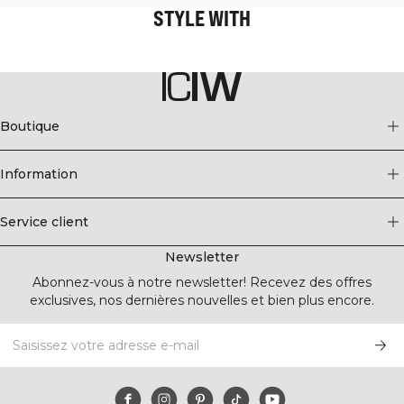
STYLE WITH
Boutique
Information
Service client
Newsletter
Abonnez-vous à notre newsletter! Recevez des offres
exclusives, nos dernières nouvelles et bien plus encore.