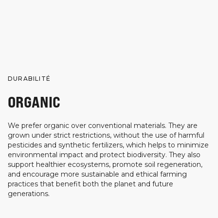
DURABILITÉ
ORGANIC
We prefer organic over conventional materials. They are
grown under strict restrictions, without the use of harmful
pesticides and synthetic fertilizers, which helps to minimize
environmental impact and protect biodiversity. They also
support healthier ecosystems, promote soil regeneration,
and encourage more sustainable and ethical farming
practices that benefit both the planet and future
generations.