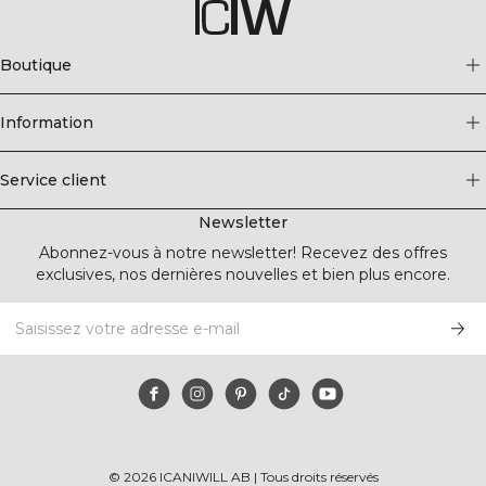
Boutique
Information
Service client
Newsletter
Abonnez-vous à notre newsletter! Recevez des offres
exclusives, nos dernières nouvelles et bien plus encore.
©
2026
ICANIWILL AB |
Tous droits réservés