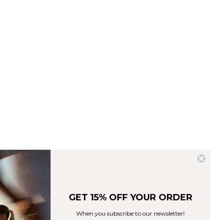
GET 15% OFF YOUR ORDER
When you subscribe to our newsletter!