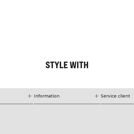
STYLE WITH
Information
Service client