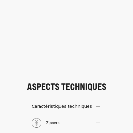
ASPECTS TECHNIQUES
Caractéristiques techniques
Zippers