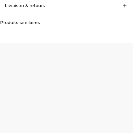
polyester.
Livraison & retours
Produits similaires