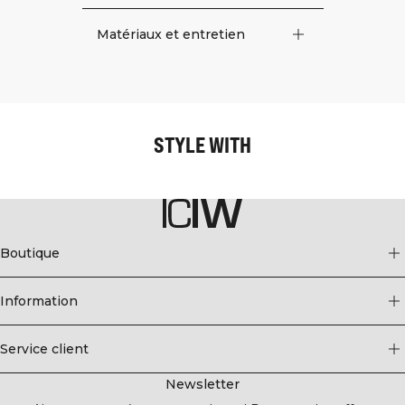
Matériaux et entretien
STYLE WITH
Boutique
Information
Service client
Newsletter