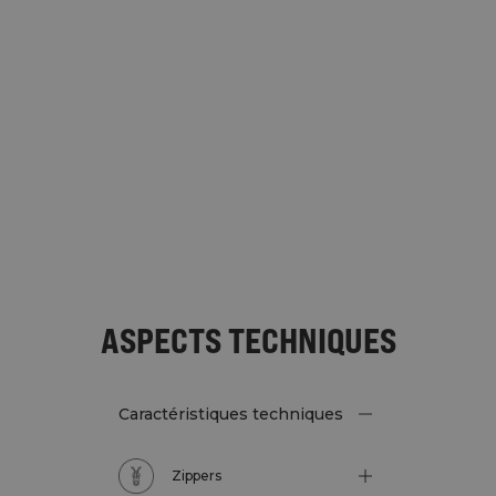
ASPECTS TECHNIQUES
Caractéristiques techniques
Zippers