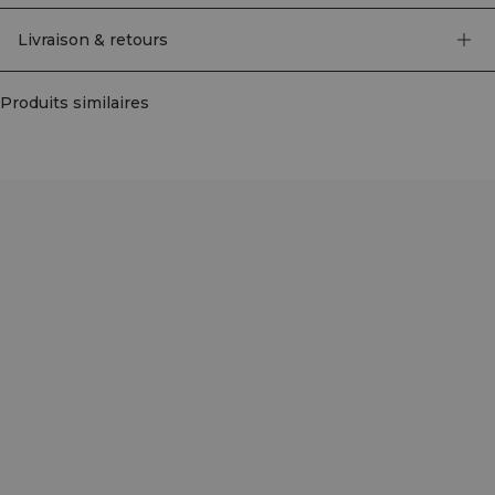
Livraison & retours
Produits similaires