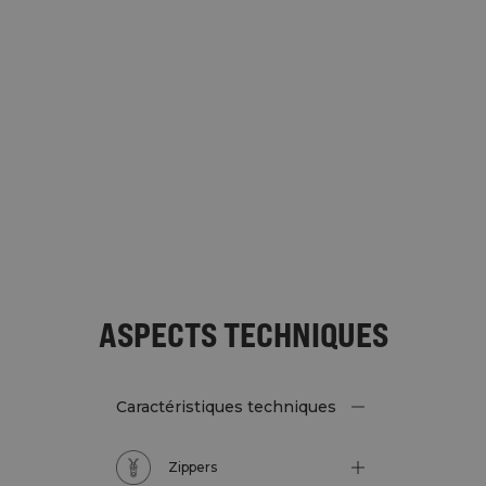
ASPECTS TECHNIQUES
Caractéristiques techniques
Zippers