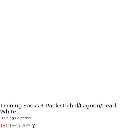
Training Socks 3-Pack Orchid/Lagoon/Pearl
White
Training Collection
15€
19€
(-20%)