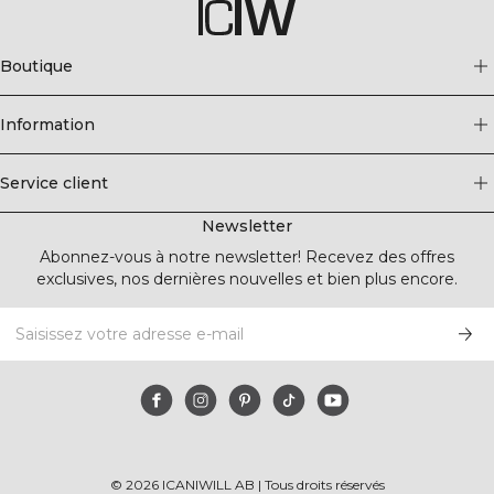
Boutique
Information
Service client
Newsletter
Abonnez-vous à notre newsletter! Recevez des offres
exclusives, nos dernières nouvelles et bien plus encore.
©
2026
ICANIWILL AB |
Tous droits réservés