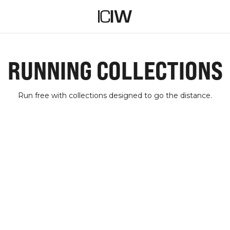
RUNNING COLLECTIONS
Run free with collections designed to go the distance.
ESSENTIAL