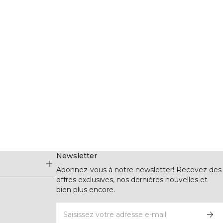
Newsletter
Abonnez-vous à notre newsletter! Recevez des
offres exclusives, nos dernières nouvelles et
bien plus encore.