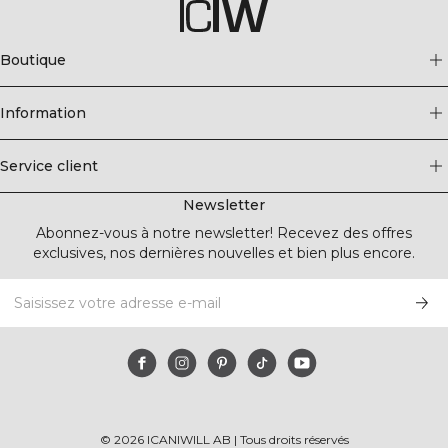
Boutique
Information
Service client
Newsletter
Abonnez-vous à notre newsletter! Recevez des offres
exclusives, nos dernières nouvelles et bien plus encore.
©
2026
ICANIWILL AB |
Tous droits réservés