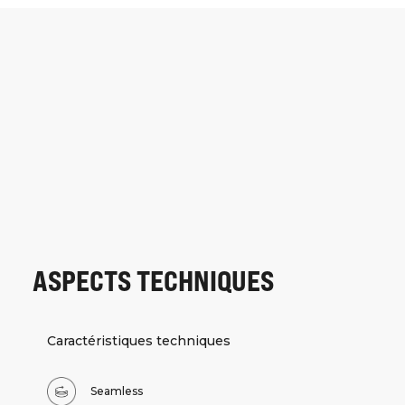
ASPECTS TECHNIQUES
Caractéristiques techniques
Seamless