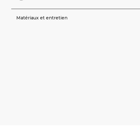
Matériaux et entretien